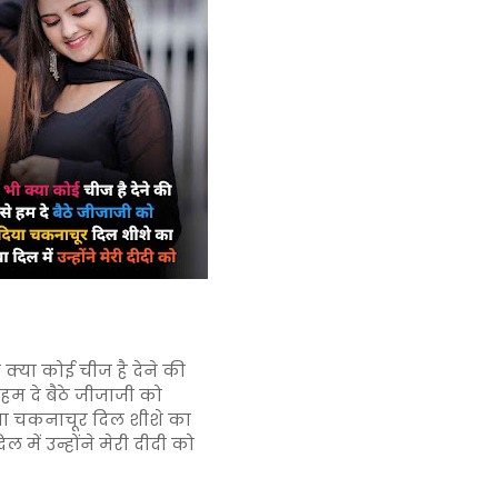
 क्या कोई चीज है देने की
 हम दे बैठे जीजाजी को
ा चकनाचूर दिल शीशे का
िल में उन्होंने मेरी दीदी को