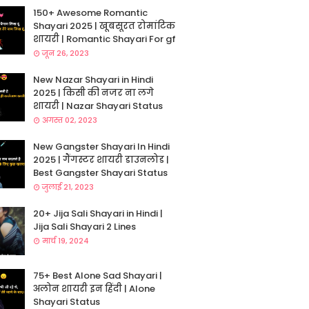
150+ Awesome Romantic
Shayari 2025 | खूबसूरत रोमांटिक
शायरी | Romantic Shayari For gf
जून 26, 2023
New Nazar Shayari in Hindi
2025 | किसी की नजर ना लगे
शायरी | Nazar Shayari Status
अगस्त 02, 2023
New Gangster Shayari In Hindi
2025 | गैंगस्टर शायरी डाउनलोड |
Best Gangster Shayari Status
जुलाई 21, 2023
20+ Jija Sali Shayari in Hindi |
Jija Sali Shayari 2 Lines
मार्च 19, 2024
75+ Best Alone Sad Shayari |
अलोन शायरी इन हिंदी | Alone
Shayari Status