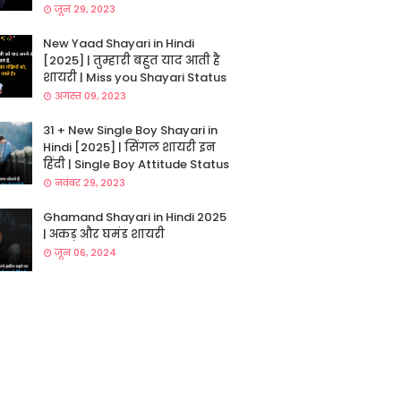
जून 29, 2023
New Yaad Shayari in Hindi
[2025] | तुम्हारी बहुत याद आती है
शायरी | Miss you Shayari Status
अगस्त 09, 2023
31 + New Single Boy Shayari in
Hindi [2025] | सिंगल शायरी इन
हिंदी | Single Boy Attitude Status
नवंबर 29, 2023
Ghamand Shayari in Hindi 2025
| अकड़ और घमंड शायरी
जून 06, 2024