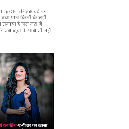
 ! इलाज तेरे इस दर्द का
तो क्या पास किसी के नहीं
तो समाया है नस नस में
ी उस खुदा के पास भी नही