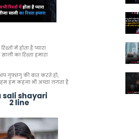
िश्तों में होता है प्यारा
 साली का रिश्ता हमारा
प गुफ्तगु की बात करते हो,
 हम हम कहना भी अच्छा लगता है
a sali shayari
2 line