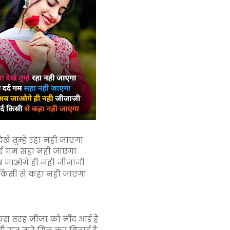
ेखे तुम्हे रहा नही जाएगा
र्द गम सहा नही जाएगा
ब जाओगे ही नही जीजाजी
द किसी से कहा नही जाएगा
किस तरह जीजा को नींद आई है