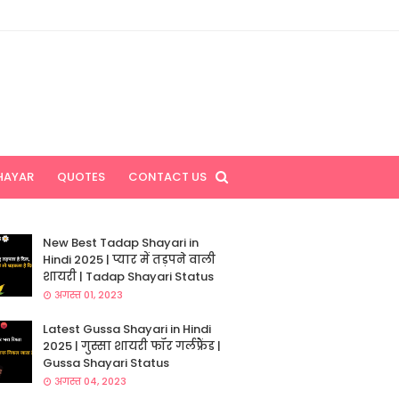
HAYAR
QUOTES
CONTACT US
New Best Tadap Shayari in
Hindi 2025 | प्यार में तड़पने वाली
शायरी | Tadap Shayari Status
अगस्त 01, 2023
Latest Gussa Shayari in Hindi
2025 | गुस्सा शायरी फॉर गर्लफ्रैंड |
Gussa Shayari Status
अगस्त 04, 2023