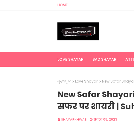
HOME
LOVE SHAYARI
SAD SHAYARI
ATT
मुख्यपृष्ठ
Love Shayari
New Safar Shayari
New Safar Shayari 
सफर पर शायरी | Su
SHAYARKHWAB
अगस्त 08, 2023