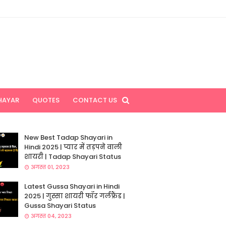
HAYAR
QUOTES
CONTACT US
New Best Tadap Shayari in
Hindi 2025 | प्यार में तड़पने वाली
शायरी | Tadap Shayari Status
अगस्त 01, 2023
Latest Gussa Shayari in Hindi
2025 | गुस्सा शायरी फॉर गर्लफ्रैंड |
Gussa Shayari Status
अगस्त 04, 2023