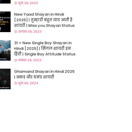
जून 29, 2023
New Yaad Shayari in Hindi
[2025] | तुम्हारी बहुत याद आती है
शायरी | Miss you Shayari Status
अगस्त 09, 2023
31 + New Single Boy Shayari in
Hindi [2025] | सिंगल शायरी इन
हिंदी | Single Boy Attitude Status
नवंबर 29, 2023
Ghamand Shayari in Hindi 2025
| अकड़ और घमंड शायरी
जून 06, 2024