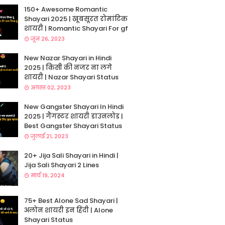
150+ Awesome Romantic
Shayari 2025 | खूबसूरत रोमांटिक
शायरी | Romantic Shayari For gf
जून 26, 2023
New Nazar Shayari in Hindi
2025 | किसी की नजर ना लगे
शायरी | Nazar Shayari Status
अगस्त 02, 2023
New Gangster Shayari In Hindi
2025 | गैंगस्टर शायरी डाउनलोड |
Best Gangster Shayari Status
जुलाई 21, 2023
20+ Jija Sali Shayari in Hindi |
Jija Sali Shayari 2 Lines
मार्च 19, 2024
75+ Best Alone Sad Shayari |
अलोन शायरी इन हिंदी | Alone
Shayari Status