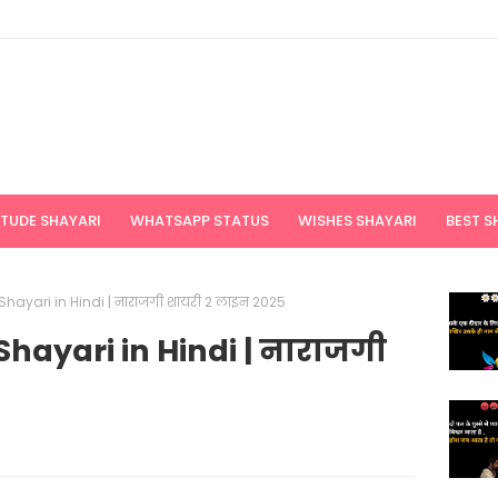
ITUDE SHAYARI
WHATSAPP STATUS
WISHES SHAYARI
BEST S
hayari in Hindi | नाराजगी शायरी 2 लाइन 2025
hayari in Hindi | नाराजगी