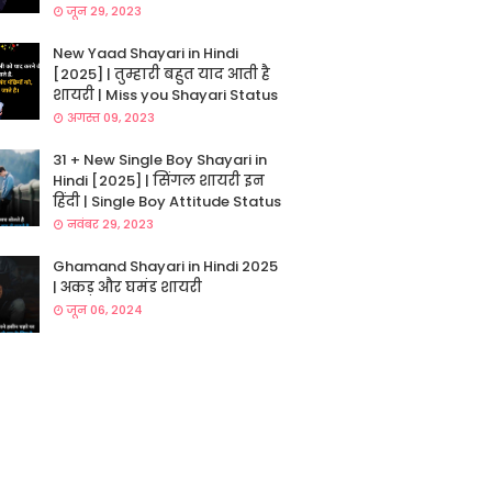
जून 29, 2023
New Yaad Shayari in Hindi
[2025] | तुम्हारी बहुत याद आती है
शायरी | Miss you Shayari Status
अगस्त 09, 2023
31 + New Single Boy Shayari in
Hindi [2025] | सिंगल शायरी इन
हिंदी | Single Boy Attitude Status
नवंबर 29, 2023
Ghamand Shayari in Hindi 2025
| अकड़ और घमंड शायरी
जून 06, 2024