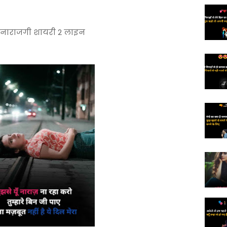
 | नाराजगी शायरी 2 लाइन