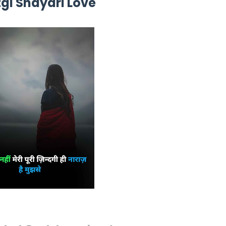
gi Shayari Love