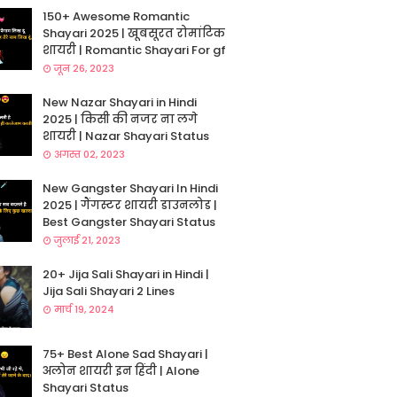
150+ Awesome Romantic
Shayari 2025 | खूबसूरत रोमांटिक
शायरी | Romantic Shayari For gf
जून 26, 2023
New Nazar Shayari in Hindi
2025 | किसी की नजर ना लगे
शायरी | Nazar Shayari Status
अगस्त 02, 2023
New Gangster Shayari In Hindi
2025 | गैंगस्टर शायरी डाउनलोड |
Best Gangster Shayari Status
जुलाई 21, 2023
20+ Jija Sali Shayari in Hindi |
Jija Sali Shayari 2 Lines
मार्च 19, 2024
75+ Best Alone Sad Shayari |
अलोन शायरी इन हिंदी | Alone
Shayari Status