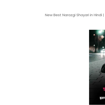
New Best Narazgi Shayari in Hindi