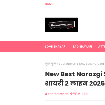
HOME
LOVE SHAYARI
SAD SHAYARI
ATT
मुख्यपृष्ठ
sad shayari
New Best Narazgi S
New Best Narazgi S
शायरी 2 लाइन 2025
SHAYARKHWAB
मई 28, 2024