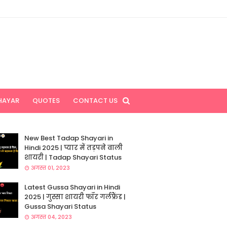
HAYAR
QUOTES
CONTACT US
New Best Tadap Shayari in
Hindi 2025 | प्यार में तड़पने वाली
शायरी | Tadap Shayari Status
अगस्त 01, 2023
Latest Gussa Shayari in Hindi
2025 | गुस्सा शायरी फॉर गर्लफ्रैंड |
Gussa Shayari Status
अगस्त 04, 2023