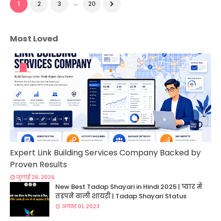
...
1
2
3
20
Most Loved
Expert Link Building Services Company Backed by
Proven Results
जुलाई 26, 2026
New Best Tadap Shayari in Hindi 2025 | प्यार में
तड़पने वाली शायरी | Tadap Shayari Status
अगस्त 01, 2023