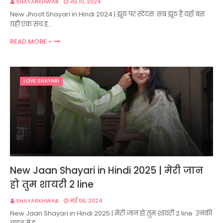
SHAYARKHWAB
मई 10, 2024
New Jhoot Shayari in Hindi 2024 | झूठ पर स्टेटस सब झूठ है यहाँ बस
यही एक सच ह…
READ MORE »
LOVE SHAYARI
New Jaan Shayari in Hindi 2025 | मेरी जान
हो तुम शायरी 2 line
SHAYARKHWAB
मई 06, 2024
New Jaan Shayari in Hindi 2025 | मेरी जान हो तुम शायरी 2 line उनकी