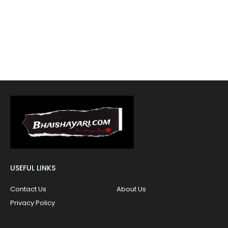
USEFUL LINKS
Contact Us
About Us
Privacy Policy