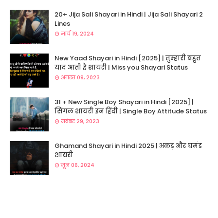
20+ Jija Sali Shayari in Hindi | Jija Sali Shayari 2
Lines
मार्च 19, 2024
New Yaad Shayari in Hindi [2025] | तुम्हारी बहुत
याद आती है शायरी | Miss you Shayari Status
अगस्त 09, 2023
31 + New Single Boy Shayari in Hindi [2025] |
सिंगल शायरी इन हिंदी | Single Boy Attitude Status
नवंबर 29, 2023
Ghamand Shayari in Hindi 2025 | अकड़ और घमंड
शायरी
जून 06, 2024