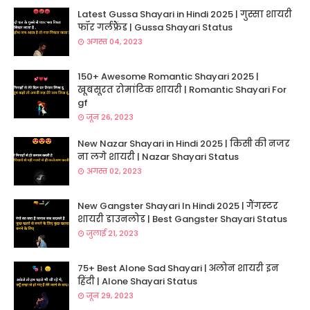
Latest Gussa Shayari in Hindi 2025 | गुस्सा शायरी
फॉर गर्लफ्रैंड | Gussa Shayari Status
अगस्त 04, 2023
150+ Awesome Romantic Shayari 2025 |
खूबसूरत रोमांटिक शायरी | Romantic Shayari For
gf
जून 26, 2023
New Nazar Shayari in Hindi 2025 | किसी की नजर
ना लगे शायरी | Nazar Shayari Status
अगस्त 02, 2023
New Gangster Shayari In Hindi 2025 | गैंगस्टर
शायरी डाउनलोड | Best Gangster Shayari Status
जुलाई 21, 2023
75+ Best Alone Sad Shayari | अलोन शायरी इन
हिंदी | Alone Shayari Status
जून 29, 2023